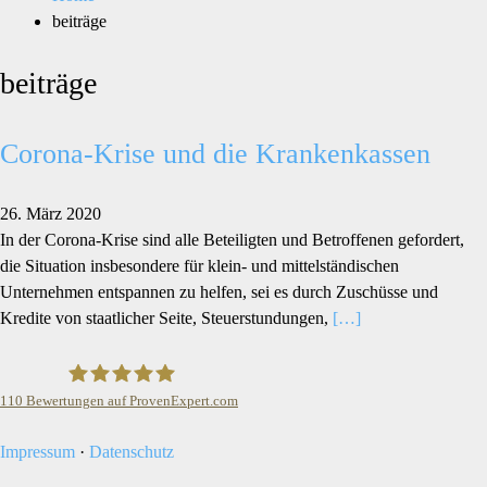
beiträge
beiträge
Corona-Krise und die Krankenkassen
26. März 2020
In der Corona-Krise sind alle Beteiligten und Betroffenen gefordert,
die Situation insbesondere für klein- und mittelständischen
Unternehmen entspannen zu helfen, sei es durch Zuschüsse und
Kredite von staatlicher Seite, Steuerstundungen,
[…]
110
Bewertungen auf ProvenExpert.com
Rechtsanwaltskanzlei Ralf Höfer
Impressum
·
Datenschutz